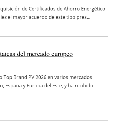
dquisición de Certificados de Ahorro Energético
ez el mayor acuerdo de este tipo pres...
oltaicas del mercado europeo
o Top Brand PV 2026 en varios mercados
o, España y Europa del Este, y ha recibido