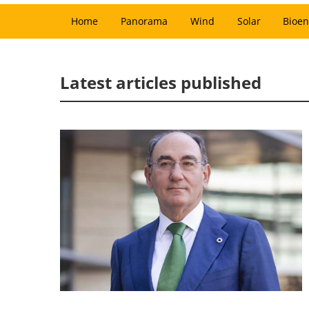
Home
Panorama
Wind
Solar
Bioen
Latest articles published