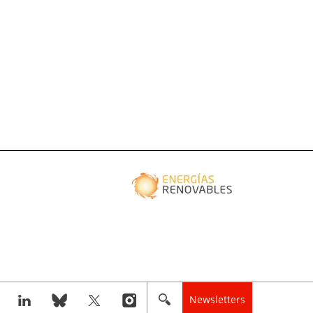
Newsletters