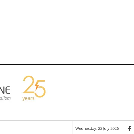
Wednesday, 22 July 2026