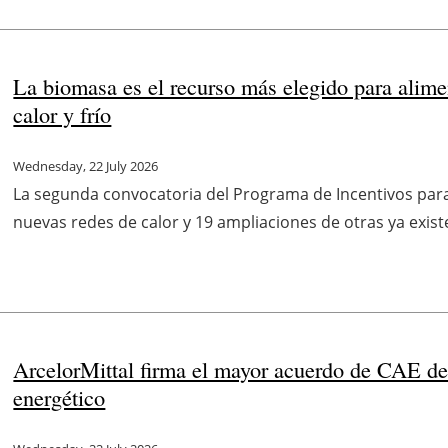
La biomasa es el recurso más elegido para alime
calor y frío
Wednesday, 22 July 2026
La segunda convocatoria del Programa de Incentivos para
nuevas redes de calor y 19 ampliaciones de otras ya existe
ArcelorMittal firma el mayor acuerdo de CAE d
energético