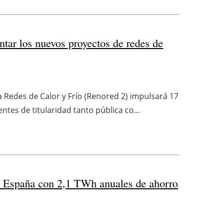
ntar los nuevos proyectos de redes de
 Redes de Calor y Frío (Renored 2) impulsará 17
ntes de titularidad tanto pública co...
e España con 2,1 TWh anuales de ahorro