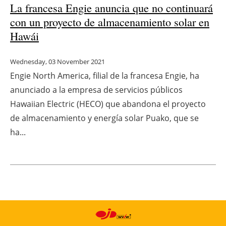
La francesa Engie anuncia que no continuará
con un proyecto de almacenamiento solar en
Hawái
Wednesday, 03 November 2021
Engie North America, filial de la francesa Engie, ha
anunciado a la empresa de servicios públicos
Hawaiian Electric (HECO) que abandona el proyecto
de almacenamiento y energía solar Puako, que se
ha...