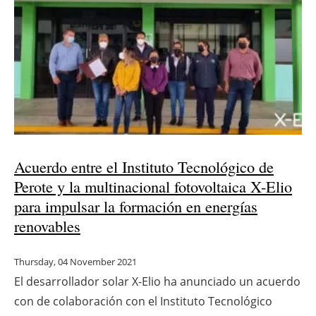
Acuerdo entre el Instituto Tecnológico de
Perote y la multinacional fotovoltaica X-Elio
para impulsar la formación en energías
renovables
Thursday, 04 November 2021
El desarrollador solar X-Elio ha anunciado un acuerdo
con de colaboración con el Instituto Tecnológico