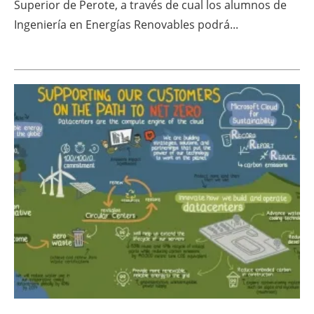
Superior de Perote, a través de cual los alumnos de
Ingeniería en Energías Renovables podrá...