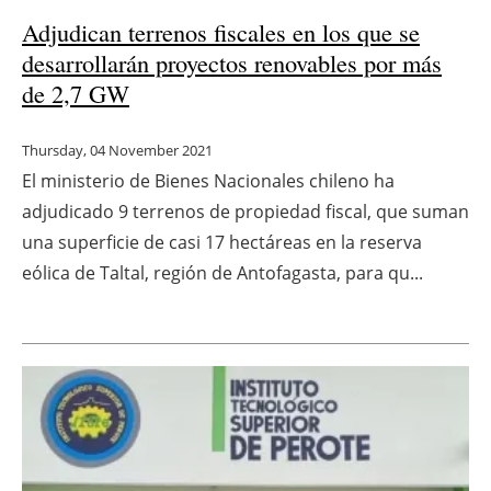
Adjudican terrenos fiscales en los que se
desarrollarán proyectos renovables por más
de 2,7 GW
Thursday, 04 November 2021
El ministerio de Bienes Nacionales chileno ha
adjudicado 9 terrenos de propiedad fiscal, que suman
una superficie de casi 17 hectáreas en la reserva
eólica de Taltal, región de Antofagasta, para qu...