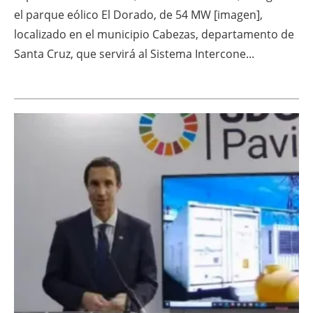
el parque eólico El Dorado, de 54 MW [imagen],
localizado en el municipio Cabezas, departamento de
Santa Cruz, que servirá al Sistema Intercone...