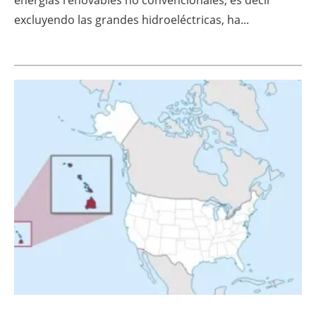
excluyendo las grandes hidroeléctricas, ha...