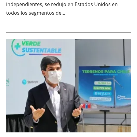
independientes, se redujo en Estados Unidos en
todos los segmentos de...