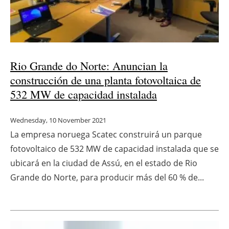
Rio Grande do Norte: Anuncian la
construcción de una planta fotovoltaica de
532 MW de capacidad instalada
Wednesday, 10 November 2021
La empresa noruega Scatec construirá un parque
fotovoltaico de 532 MW de capacidad instalada que se
ubicará en la ciudad de Assú, en el estado de Rio
Grande do Norte, para producir más del 60 % de...