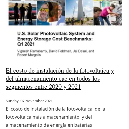
El costo de instalación de la fotovoltaica y
del almacenamiento cae en todos los
segmentos entre 2020 y 2021
Sunday, 07 November 2021
El costo de instalación de la fotovoltaica, de la
fotovoltaica más almacenamiento, y del
almacenamiento de energía en baterías