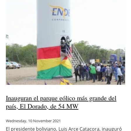
Inauguran el parque eólico más grande del
país, El Dorado, de 54 MW
Wednesday, 10 November 2021
El presidente boliviano, Luis Arce Catacora, inauguró