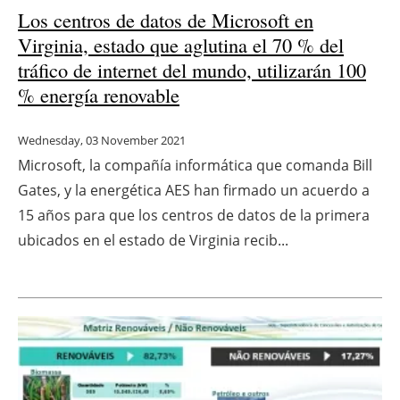
Los centros de datos de Microsoft en
Virginia, estado que aglutina el 70 % del
tráfico de internet del mundo, utilizarán 100
% energía renovable
Wednesday, 03 November 2021
Microsoft, la compañía informática que comanda Bill
Gates, y la energética AES han firmado un acuerdo a
15 años para que los centros de datos de la primera
ubicados en el estado de Virginia recib...