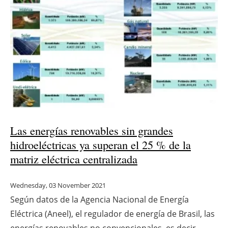
Las energías renovables sin grandes
hidroeléctricas ya superan el 25 % de la
matriz eléctrica centralizada
Wednesday, 03 November 2021
Según datos de la Agencia Nacional de Energía
Eléctrica (Aneel), el regulador de energía de Brasil, las
energías renovables no convencionales, es decir