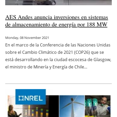
AES Andes anuncia inversiones en sistemas
de almacenamiento de energía por 188 MW
Monday, 08 November 2021
En el marco de la Conferencia de las Naciones Unidas
sobre el Cambio Climático de 2021 (COP26) que se
está desarrollando en la ciudad escocesa de Glasgow,
el ministro de Minería y Energía de Chile...