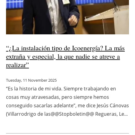
“¿La instalación tipo de Icoenergía? La más
extraña y especial, la que nadie se atreve a
realizar”
Tuesday, 11 November 2025
“Es la historia de mi vida. Siempre trabajando en
cosas muy atravesadas, pero siempre hemos
conseguido sacarlas adelante”, me dice Jesús Cánovas
(Villarrodrigo de las@@Stopboletin@@ Regueras, Le...