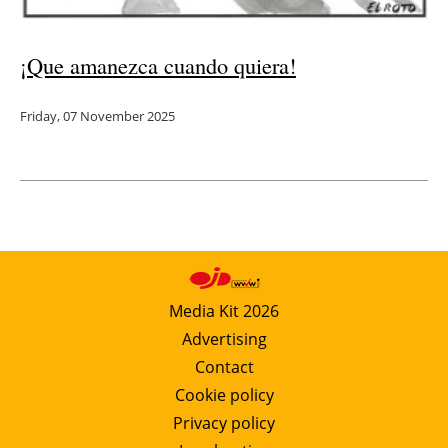
¡Que amanezca cuando quiera!
Friday, 07 November 2025
Media Kit 2026
Advertising
Contact
Cookie policy
Privacy policy