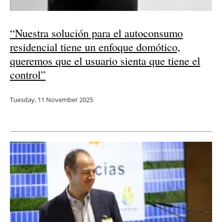
“Nuestra solución para el autoconsumo
residencial tiene un enfoque domótico,
queremos que el usuario sienta que tiene el
control”
Tuesday, 11 November 2025