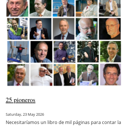
25 pioneros
Saturday, 23 May 2026
Necesitaríamos un libro de mil páginas para contar la