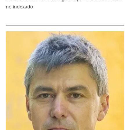
no indexado