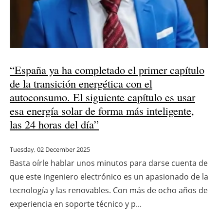
“España ya ha completado el primer capítulo
de la transición energética con el
autoconsumo. El siguiente capítulo es usar
esa energía solar de forma más inteligente,
las 24 horas del día”
Tuesday, 02 December 2025
Basta oírle hablar unos minutos para darse cuenta de
que este ingeniero electrónico es un apasionado de la
tecnología y las renovables. Con más de ocho años de
experiencia en soporte técnico y p...