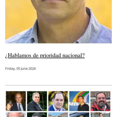
¿Hablamos de prioridad nacional?
Friday, 05 June 2026