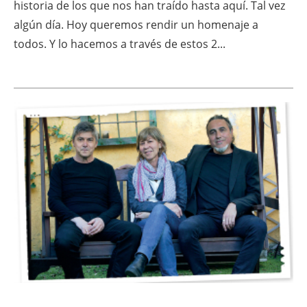
historia de los que nos han traído hasta aquí. Tal vez
algún día. Hoy queremos rendir un homenaje a
todos. Y lo hacemos a través de estos 2...