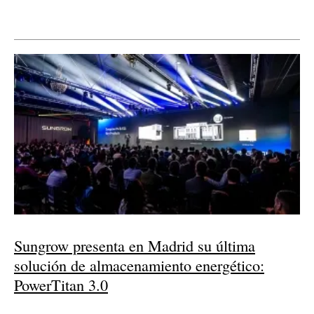
Sungrow presenta en Madrid su última
solución de almacenamiento energético:
PowerTitan 3.0