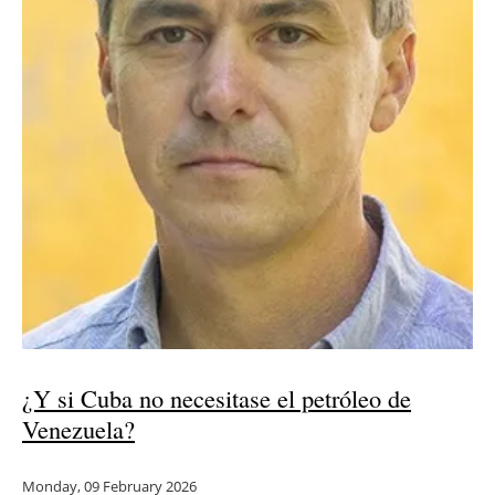
¿Y si Cuba no necesitase el petróleo de
Venezuela?
Monday, 09 February 2026