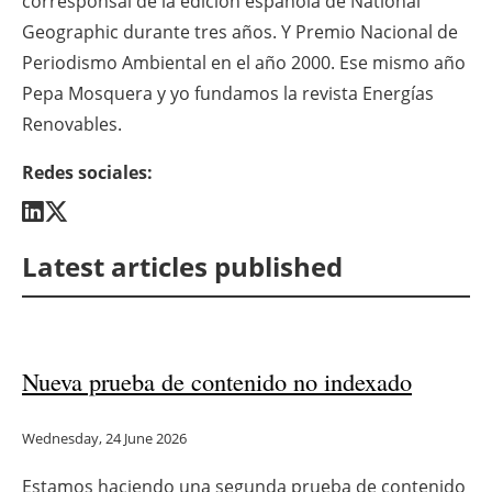
corresponsal de la edición española de National
Geographic durante tres años. Y Premio Nacional de
Newsletters
Periodismo Ambiental en el año 2000. Ese mismo año
Pepa Mosquera y yo fundamos la revista Energías
Renovables.
Redes sociales:
Latest articles published
Nueva prueba de contenido no indexado
Wednesday, 24 June 2026
Estamos haciendo una segunda prueba de contenido