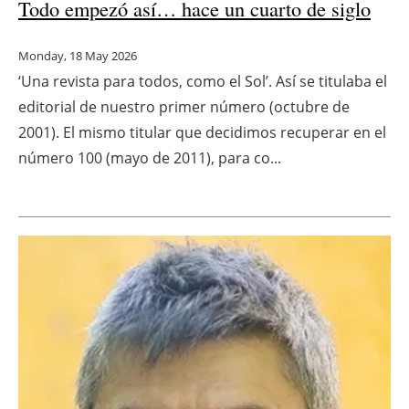
Todo empezó así… hace un cuarto de siglo
Monday, 18 May 2026
‘Una revista para todos, como el Sol’. Así se titulaba el
editorial de nuestro primer número (octubre de
2001). El mismo titular que decidimos recuperar en el
número 100 (mayo de 2011), para co...