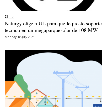
Chile
Naturgy elige a UL para que le preste soporte
técnico en un megaparquesolar de 108 MW
Monday, 05 July 2021