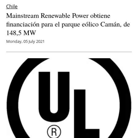
Chile
Mainstream Renewable Power obtiene
financiación para el parque eólico Camán, de
148,5 MW
Monday, 05 July 2021