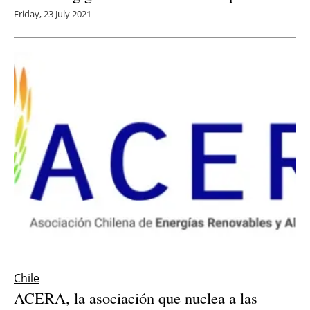
Friday, 23 July 2021
Chile
ACERA, la asociación que nuclea a las