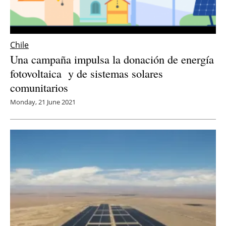
Chile
Una campaña impulsa la donación de energía
fotovoltaica y de sistemas solares
comunitarios
Monday, 21 June 2021