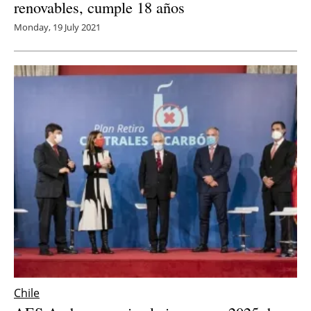
renovables, cumple 18 años
Monday, 19 July 2021
Chile