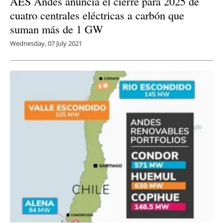
AES Andes anuncia el cierre para 2025 de
cuatro centrales eléctricas a carbón que
suman más de 1 GW
Wednesday, 07 July 2021