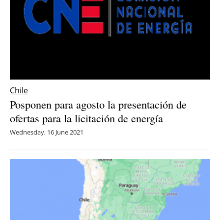
Chile
Posponen para agosto la presentación de
ofertas para la licitación de energía
Wednesday, 16 June 2021