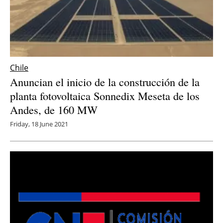
Chile
Anuncian el inicio de la construcción de la
planta fotovoltaica Sonnedix Meseta de los
Andes, de 160 MW
Friday, 18 June 2021