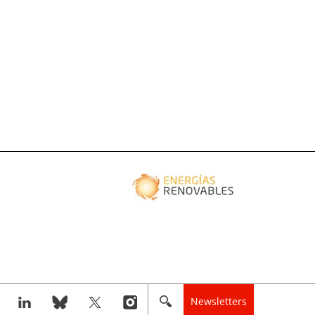
Newsletters