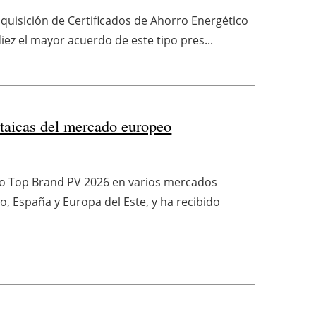
dquisición de Certificados de Ahorro Energético
ez el mayor acuerdo de este tipo pres...
oltaicas del mercado europeo
o Top Brand PV 2026 en varios mercados
o, España y Europa del Este, y ha recibido