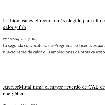
La biomasa es el recurso más elegido para alime
calor y frío
Wednesday, 22 July 2026
La segunda convocatoria del Programa de Incentivos para
nuevas redes de calor y 19 ampliaciones de otras ya existe
ArcelorMittal firma el mayor acuerdo de CAE d
energético