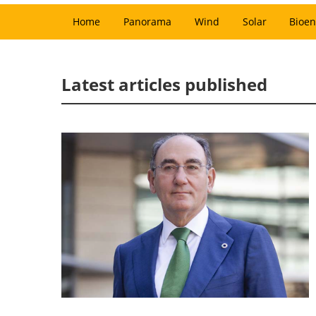
Home
Panorama
Wind
Solar
Bioen
Latest articles published