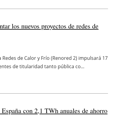
ntar los nuevos proyectos de redes de
 Redes de Calor y Frío (Renored 2) impulsará 17
ntes de titularidad tanto pública co...
e España con 2,1 TWh anuales de ahorro