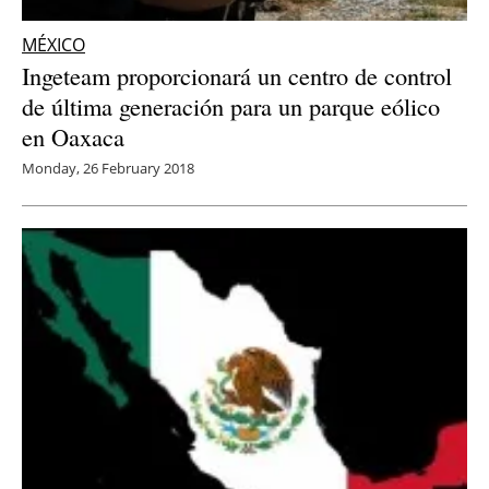
MÉXICO
Ingeteam proporcionará un centro de control
de última generación para un parque eólico
en Oaxaca
Monday, 26 February 2018