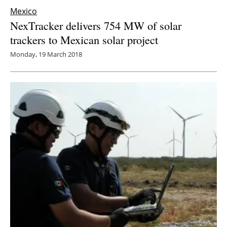
Mexico
NexTracker delivers 754 MW of solar
trackers to Mexican solar project
Monday, 19 March 2018