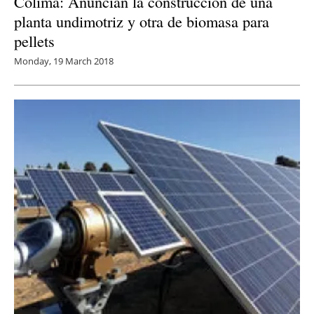
Colima: Anuncian la construcción de una
planta undimotriz y otra de biomasa para
pellets
Monday, 19 March 2018