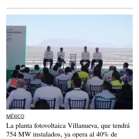
MÉXICO
La planta fotovoltaica Villanueva, que tendrá
754 MW instalados, ya opera al 40% de