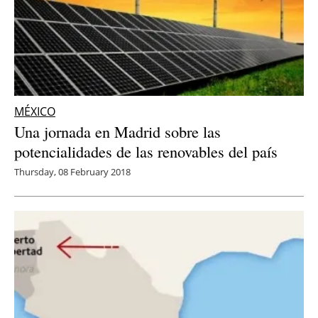
MÉXICO
Una jornada en Madrid sobre las
potencialidades de las renovables del país
Thursday, 08 February 2018