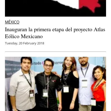
MÉXICO
Inauguran la primera etapa del proyecto Atlas
Eólico Mexicano
Tuesday, 20 February 2018