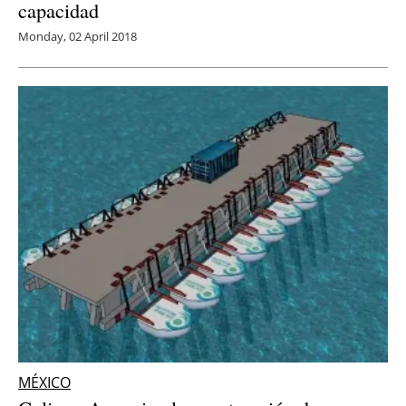
capacidad
Monday, 02 April 2018
MÉXICO