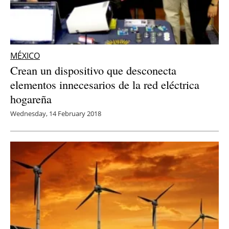
MÉXICO
Crean un dispositivo que desconecta
elementos innecesarios de la red eléctrica
hogareña
Wednesday, 14 February 2018