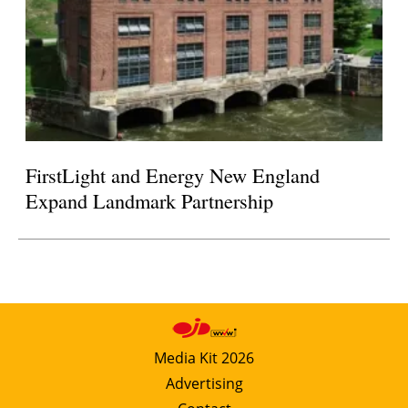
FirstLight and Energy New England
Expand Landmark Partnership
Media Kit 2026
Advertising