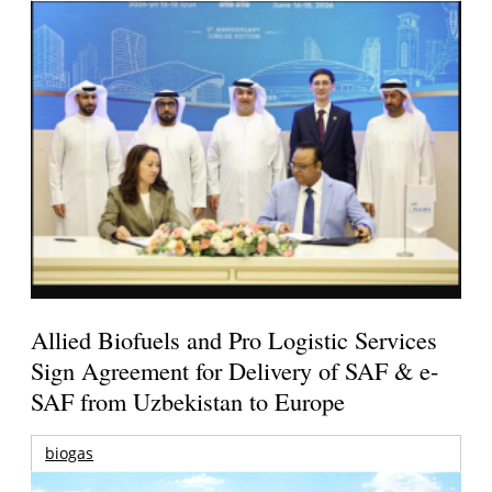
Allied Biofuels and Pro Logistic Services
Sign Agreement for Delivery of SAF & e-
SAF from Uzbekistan to Europe
biogas