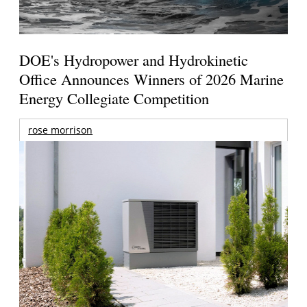
DOE's Hydropower and Hydrokinetic
Office Announces Winners of 2026 Marine
Energy Collegiate Competition
rose morrison