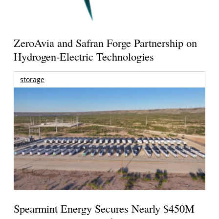
ZeroAvia and Safran Forge Partnership on
Hydrogen-Electric Technologies
storage
Spearmint Energy Secures Nearly $450M