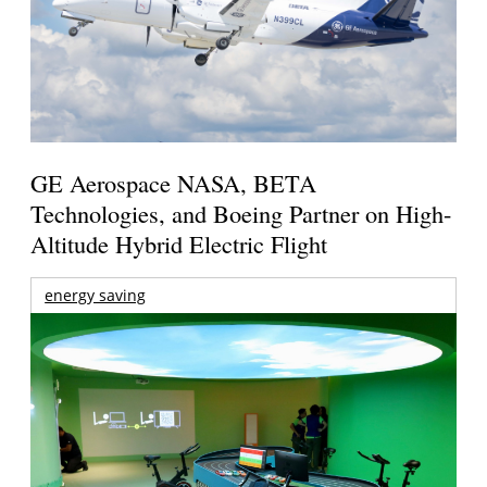
GE Aerospace NASA, BETA
Technologies, and Boeing Partner on High-
Altitude Hybrid Electric Flight
energy saving