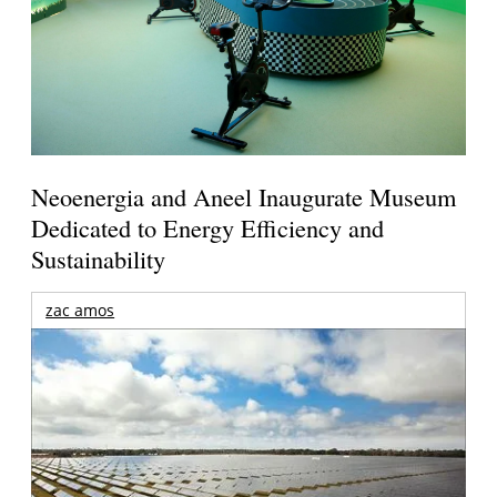
Neoenergia and Aneel Inaugurate Museum
Dedicated to Energy Efficiency and
Sustainability
zac amos