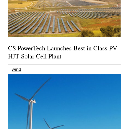
CS PowerTech Launches Best in Class PV
HJT Solar Cell Plant
wind