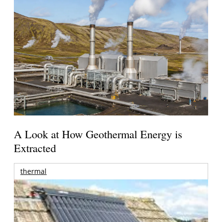
A Look at How Geothermal Energy is
Extracted
thermal