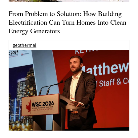
From Problem to Solution: How Building
Electrification Can Turn Homes Into Clean
Energy Generators
geothermal