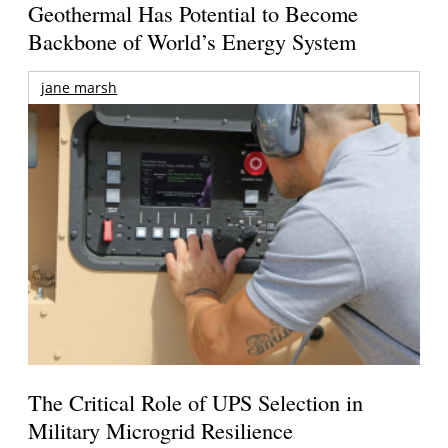
Geothermal Has Potential to Become
Backbone of World’s Energy System
jane marsh
The Critical Role of UPS Selection in
Military Microgrid Resilience