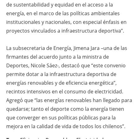
de sustentabilidad y equidad en el acceso a la
energía, en el marco de las políticas ambientales
institucionales y nacionales, con especial énfasis en
proyectos vinculados a infraestructura deportiva”.
La subsecretaria de Energía, Jimena Jara –una de las
firmantes del acuerdo junto a la ministra de
Deportes, Nicole Sáez-, destacó que “este convenio
permite dotar a la infraestructura deportiva de
energías renovables y de eficiencia energética”,
recintos intensivos en el consumo de electricidad.
Agregó que “las energías renovables han llegado para
quedarse; tanto el deporte como la energía tienen
que converger en sus políticas públicas para la
mejora en la calidad de vida de todos los chilenos”.