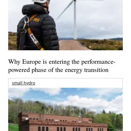
Why Europe is entering the performance-
powered phase of the energy transition
small hydro