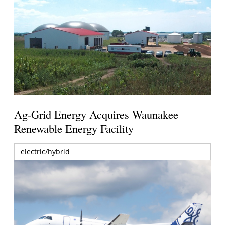
Ag-Grid Energy Acquires Waunakee
Renewable Energy Facility
electric/hybrid