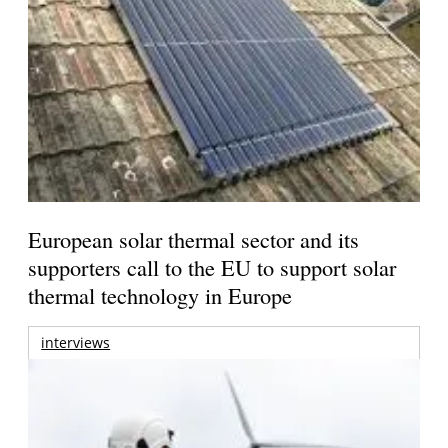
European solar thermal sector and its
supporters call to the EU to support solar
thermal technology in Europe
interviews