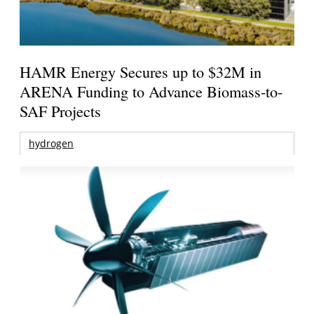
HAMR Energy Secures up to $32M in
ARENA Funding to Advance Biomass-to-
SAF Projects
hydrogen