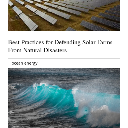
Best Practices for Defending Solar Farms
From Natural Disasters
ocean energy