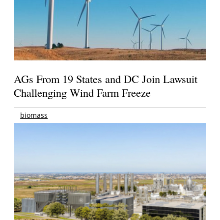
AGs From 19 States and DC Join Lawsuit
Challenging Wind Farm Freeze
biomass