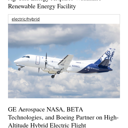
Renewable Energy Facility
electric/hybrid
GE Aerospace NASA, BETA
Technologies, and Boeing Partner on High-
Altitude Hybrid Electric Flight