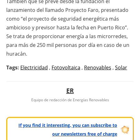
También que se prevé desde la fundación el
lanzamiento del llamado Proyecto Faro, presentado
como “el proyecto de seguridad energética más
ambicioso y previsor hasta la fecha en Puerto Rico”.
Se trata de proporcionar energía a las microrredes,
para más de 250 mil personas por día en caso de un
huracán.
Tags:
Electricidad
,
Fotovoltaica
,
Renovables
,
Solar
ER
Equipo de redacción de Energías Renovables
If you find it interesting, you can subscribe to
our newsletters free of charge