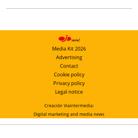
Media Kit 2026
Advertising
Contact
Cookie policy
Privacy policy
Legal notice
Creación Viaintermedia:
Digital marketing and media news