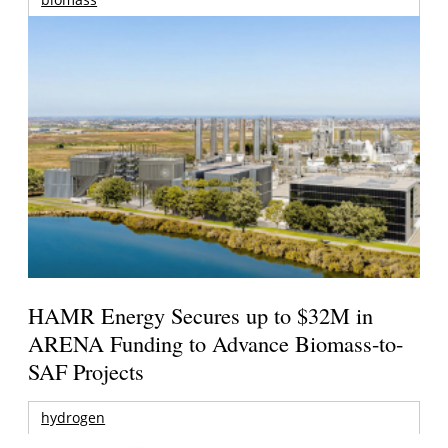
HAMR Energy Secures up to $32M in
ARENA Funding to Advance Biomass-to-
SAF Projects
hydrogen