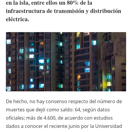
About us
en la isla, entre ellos un 80% de la
infraestructura de transmisión y distribución
Newsletters
eléctrica.
De hecho, no hay consenso respecto del número de
muertes que dejó como saldo: 64, según datos
oficiales; más de 4.600, de acuerdo con estudios
dados a conocer el reciente junio por la Universidad