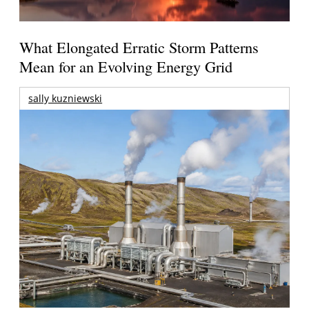
What Elongated Erratic Storm Patterns
Mean for an Evolving Energy Grid
sally kuzniewski