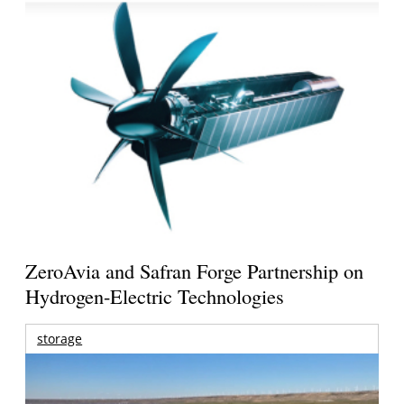
ZeroAvia and Safran Forge Partnership on
Hydrogen-Electric Technologies
storage