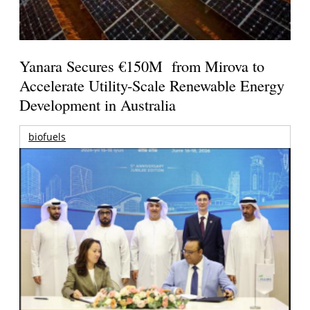
Yanara Secures €150M from Mirova to
Accelerate Utility-Scale Renewable Energy
Development in Australia
biofuels