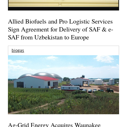
Allied Biofuels and Pro Logistic Services
Sign Agreement for Delivery of SAF & e-
SAF from Uzbekistan to Europe
biogas
Ag-Grid Energy Acquires Waunakee