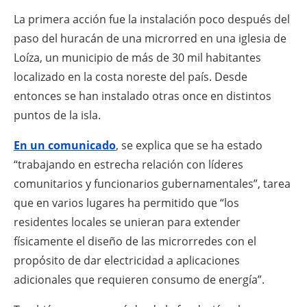
La primera acción fue la instalación poco después del
paso del huracán de una microrred en una iglesia de
Loíza, un municipio de más de 30 mil habitantes
localizado en la costa noreste del país. Desde
entonces se han instalado otras once en distintos
puntos de la isla.
En un comunicado
, se explica que se ha estado
“trabajando en estrecha relación con líderes
comunitarios y funcionarios gubernamentales”, tarea
que en varios lugares ha permitido que “los
residentes locales se unieran para extender
físicamente el diseño de las microrredes con el
propósito de dar electricidad a aplicaciones
adicionales que requieren consumo de energía”.