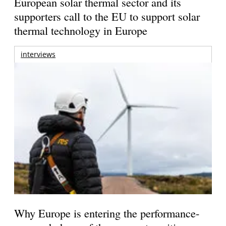
European solar thermal sector and its
supporters call to the EU to support solar
thermal technology in Europe
interviews
Why Europe is entering the performance-