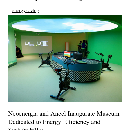
energy saving
Neoenergia and Aneel Inaugurate Museum
Dedicated to Energy Efficiency and
Sustainability