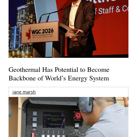
Geothermal Has Potential to Become
Backbone of World’s Energy System
jane marsh