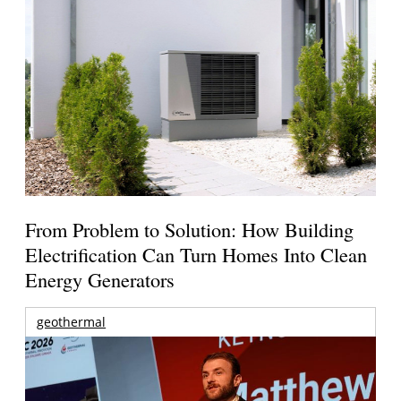
From Problem to Solution: How Building
Electrification Can Turn Homes Into Clean
Energy Generators
geothermal