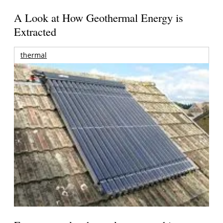
A Look at How Geothermal Energy is
Extracted
thermal