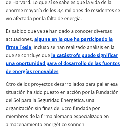
de Harvard. Lo que sí se sabe es que la vida de la
enorme mayoría de los 3,4 millones de residentes se
vio afectada por la falta de energía.
Es sabido que ya se han dado a conocer diversas
actuaciones,
alguna en la que ha participado la
firma Tesla
, incluso se han realizado análisis en la
que se concluye que
la catástrofe puede significar
una oportunidad para el desarrollo de las fuentes
de energías renovables
.
Otro de los proyectos desarrollados para paliar esa
situación ha sido puesto en acción por la Fundación
del Sol para la Seguridad Energética, una
organización sin fines de lucro fundada por
miembros de la firma alemana especializada en
almacenamiento energético sonnen.