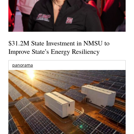
$31.2M State Investment in NMSU to
Improve State’s Energy Resiliency
panorama