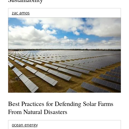
zac amos
Best Practices for Defending Solar Farms
From Natural Disasters
ocean energy