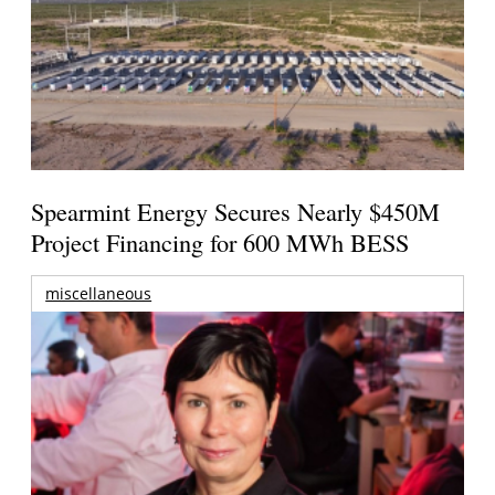
Spearmint Energy Secures Nearly $450M
Project Financing for 600 MWh BESS
miscellaneous