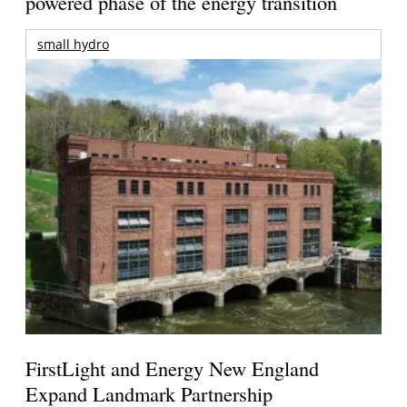
powered phase of the energy transition
small hydro
FirstLight and Energy New England
Expand Landmark Partnership