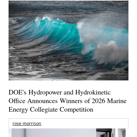
DOE's Hydropower and Hydrokinetic
Office Announces Winners of 2026 Marine
Energy Collegiate Competition
rose morrison